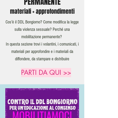
PERMANENTE
materiali + approfondimenti
Cos'è il DDL Bongiorno? Come modifica la legge
sulla violenza sessuale? Perché una
mobilitazione permanente?
In questa sezione trovi i volantini, i comunicati, i
materiali per approfondire e i materiali da
diffondere, da stampare e distribuire
PARTI DA QUI >>