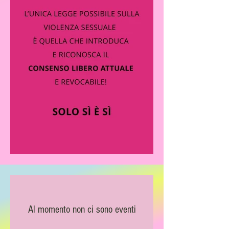
Al momento non ci sono eventi