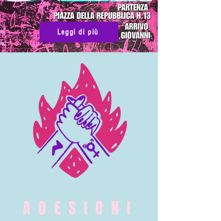
Leggi di più
ADESIONI