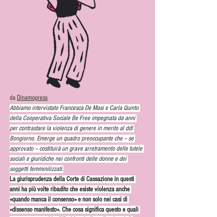
da 
Dinamopress
Abbiamo intervistato Francesca De Masi e Carla Quinto 
della Cooperativa Sociale Be Free impegnata da anni 
per contrastare la violenza di genere in merito al ddl 
Bongiorno. Emerge un quadro preoccupante che – se 
approvato – costituirà un grave arretramento delle tutele 
sociali e giuridiche nei confronti delle donne e dei 
soggetti femminilizzati.
La giurisprudenza della Corte di Cassazione in questi 
anni ha più volte ribadito che esiste violenza anche 
«quando manca il consenso» e non solo nei casi di 
«dissenso manifesto». Che cosa significa questo e quali 