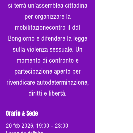
si terrà un’assemblea cittadina
per organizzare la
mobilitazionecontro il ddl
Bongiorno e difendere la legge
sulla violenza sessuale. Un
momento di confronto e
partecipazione aperto per
rivendicare autodeterminazione,
diritti e libertà.
Orario & Sede
20 feb 2026, 19:00 – 23:00