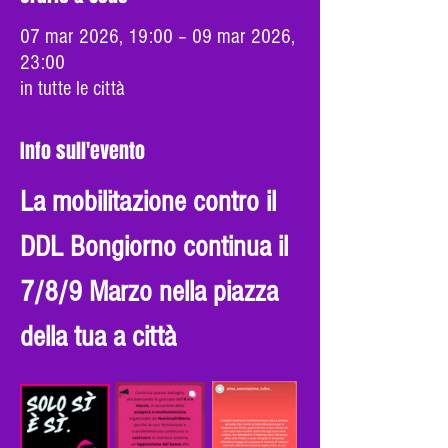
07 mar 2026, 19:00 – 09 mar 2026,
23:00
in tutte le città
Info sull'evento
La mobilitazione contro il 
DDL Bongiorno continua il 
7/8/9 Marzo nella piazza 
della tua a città